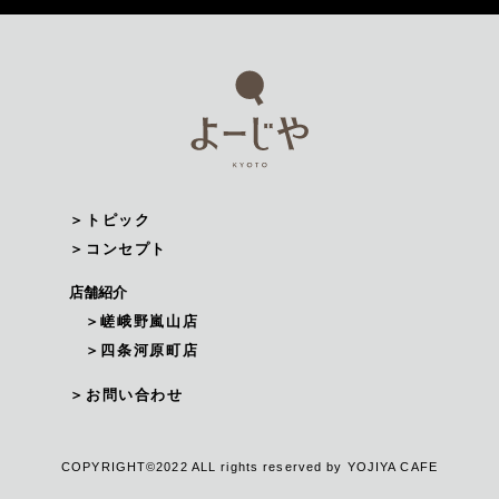
＞トピック
＞コンセプト
店舗紹介
＞嵯峨野嵐山店
＞四条河原町店
＞お問い合わせ
COPYRIGHT©2022 ALL rights reserved by YOJIYA CAFE