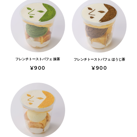
フレンチトーストパフェ 抹茶
フレンチトーストパフェ ほうじ茶
¥900
¥900