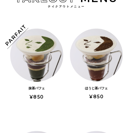
テイクアウトメニュー
ほうじ茶パフェ
抹茶パフェ
¥850
¥850