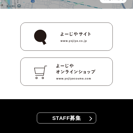
STAFF募集